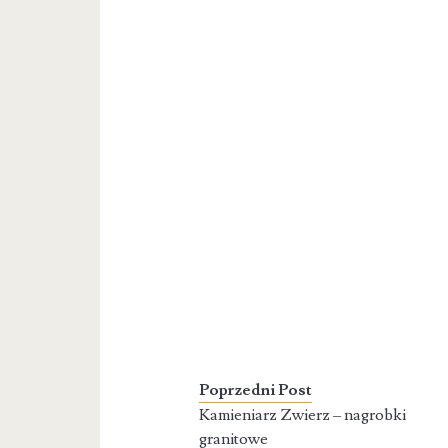
Poprzedni Post
Kamieniarz Zwierz – nagrobki
granitowe