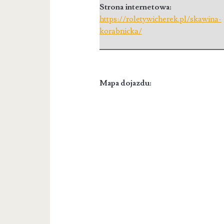
Strona internetowa:
https://roletywicherek.pl/skawina-
korabnicka/
Mapa dojazdu: