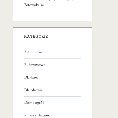
Fotowoltaika
KATEGORIE
Art. domowe
Budownictwo
Dla dzieci
Dla zdrowia
Dom i ogród
Finanse i biznes