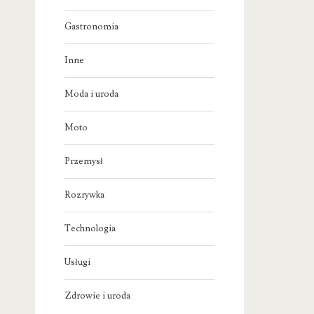
Gastronomia
Inne
Moda i uroda
Moto
Przemysł
Rozrywka
Technologia
Usługi
Zdrowie i uroda