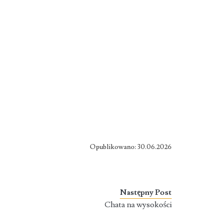
Opublikowano: 30.06.2026
Następny Post
Chata na wysokości