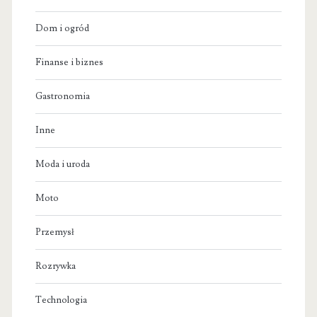
Dom i ogród
Finanse i biznes
Gastronomia
Inne
Moda i uroda
Moto
Przemysł
Rozrywka
Technologia