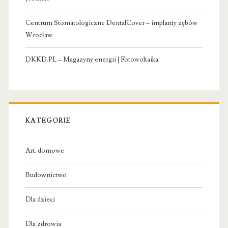
Centrum Stomatologiczne DentalCover – implanty zębów
Wrocław
DKKD.PL – Magazyny energii | Fotowoltaika
KATEGORIE
Art. domowe
Budownictwo
Dla dzieci
Dla zdrowia