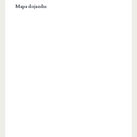
Mapa dojazdu: