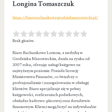
Longina Tomaszczuk
https://biurorachunkowegrodziskmazowiecki.pl/
Brak głosów.
Biuro Rachunkowe Lontom, z siedzibą w
Grodzisku Mazowieckim, działa na rynku od
2007 roku, oferując usługi księgowe na
najwyższym poziomie.
Posiada licencję
Ministerstwa Finansów, co świadczy o
profesjonalizmie i zaangażowaniu w obsługę
klientów. Biuro specjalizuje się w pełnej
księgowości, rozliczeniach podatkowych,
obsłudze kadrowo-płacowej oraz doradztwie
finansowym. Klienci mogą liczyć na indywidualne