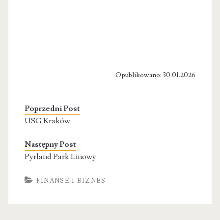
Opublikowano: 30.01.2026
Poprzedni Post
USG Kraków
Następny Post
Pyrland Park Linowy
FINANSE I BIZNES