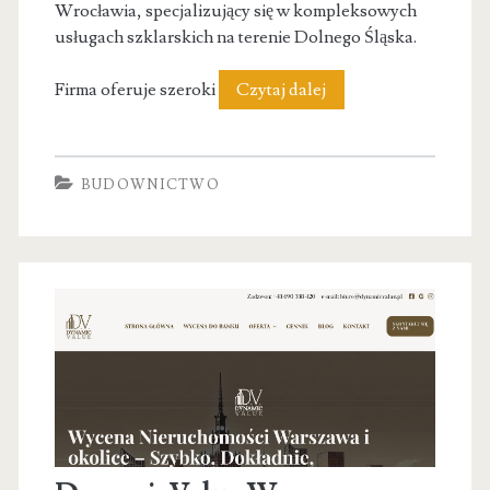
Wrocławia, specjalizujący się w kompleksowych
usługach szklarskich na terenie Dolnego Śląska.
Binglass
Firma oferuje szeroki
Czytaj dalej
BUDOWNICTWO