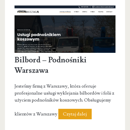
Bilbord – Podnośniki
Warszawa
Jesteśmy firmą z Warszawy, która oferuje
profesjonalne usługi wyklejania bilbordów i folii z
użyciem podnośników koszowych. Obsługujemy
Bilbord
klientów z Warszawy
Czytaj dalej
–