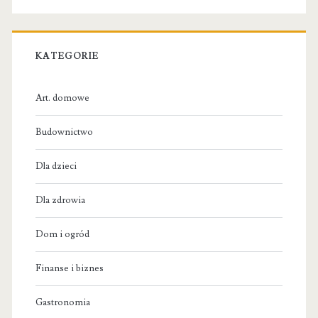
KATEGORIE
Art. domowe
Budownictwo
Dla dzieci
Dla zdrowia
Dom i ogród
Finanse i biznes
Gastronomia