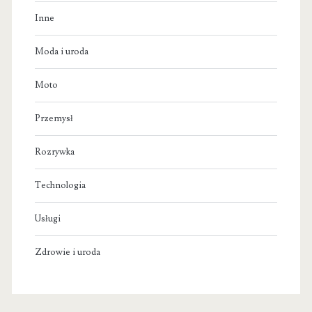
Inne
Moda i uroda
Moto
Przemysł
Rozrywka
Technologia
Usługi
Zdrowie i uroda