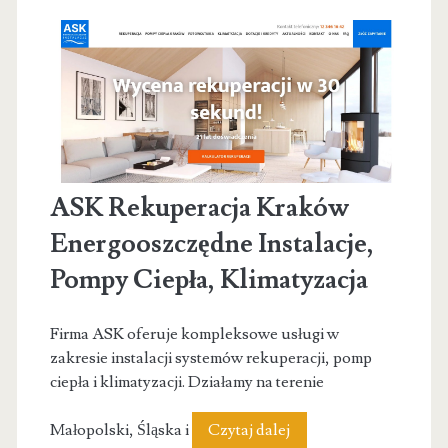
ASK Rekuperacja Kraków
Energooszczędne Instalacje,
Pompy Ciepła, Klimatyzacja
Firma ASK oferuje kompleksowe usługi w
zakresie instalacji systemów rekuperacji, pomp
ciepła i klimatyzacji. Działamy na terenie
ASK
Małopolski, Śląska i
Czytaj dalej