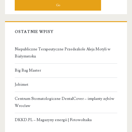
OSTATNIE WPISY
Niepubliczne Terapeutyczne Przedszkole Aleja Motyli w
Białymstoku
Big Bag Master
Jobimet
Centrum Stomatologiczne DentalCover – implanty zębów
Wrocław
DKKD.PL – Magazyny energii | Fotowoltaika