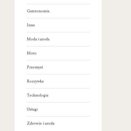
Gastronomia
Inne
Moda i uroda
Moto
Przemysł
Rozrywka
Technologia
Usługi
Zdrowie i uroda