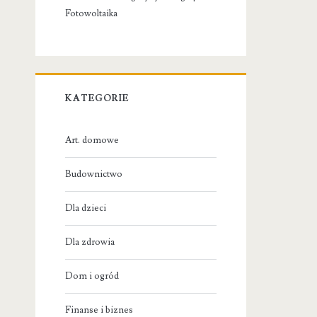
Fotowoltaika
KATEGORIE
Art. domowe
Budownictwo
Dla dzieci
Dla zdrowia
Dom i ogród
Finanse i biznes