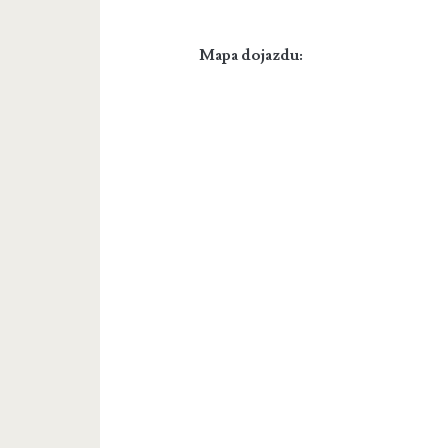
Mapa dojazdu: