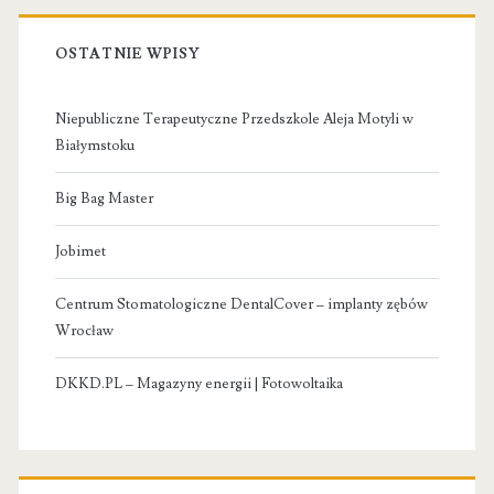
OSTATNIE WPISY
Niepubliczne Terapeutyczne Przedszkole Aleja Motyli w
Białymstoku
Big Bag Master
Jobimet
Centrum Stomatologiczne DentalCover – implanty zębów
Wrocław
DKKD.PL – Magazyny energii | Fotowoltaika