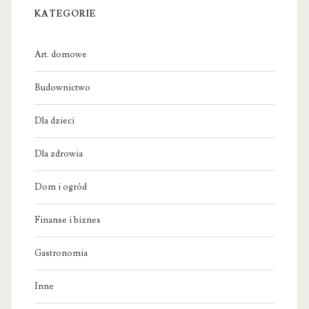
KATEGORIE
Art. domowe
Budownictwo
Dla dzieci
Dla zdrowia
Dom i ogród
Finanse i biznes
Gastronomia
Inne