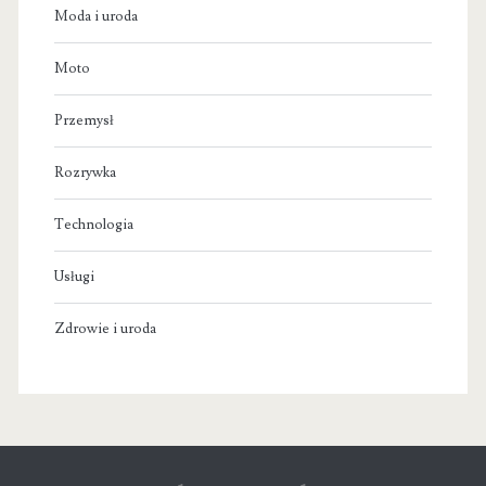
Moda i uroda
Moto
Przemysł
Rozrywka
Technologia
Usługi
Zdrowie i uroda