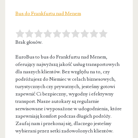
Bus do Frankfurtu nad Menem
Brak głosów.
EuroBus to bus do Frankfurtu nad Menem,
oferujący najwyższą jakość usług transportowych
dla naszych klientów. Bez względu na to, czy
podróżujesz do Niemiec w celach biznesowych,
turystycznych czy prywatnych, jesteśmy gotowi
zapewnić Ci bezpieczny, wygodny i efektywny
transport. Nasze autokary są regularnie
serwisowane i wyposażone w udogodnienia, które
zapewniają komfort podczas długich podróży.
Zaufaj nam i przekonaj się, dlaczego jesteśmy
wybierani przez setki zadowolonych klientów.