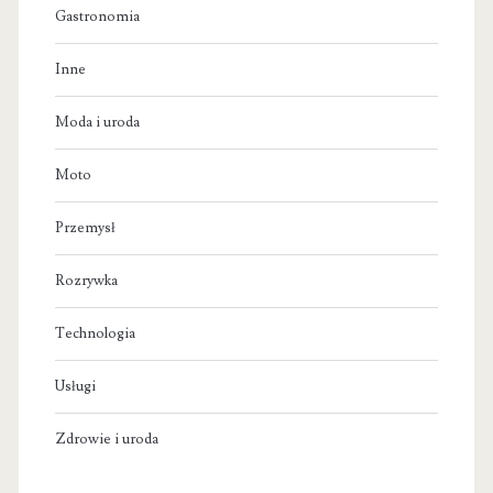
Gastronomia
Inne
Moda i uroda
Moto
Przemysł
Rozrywka
Technologia
Usługi
Zdrowie i uroda