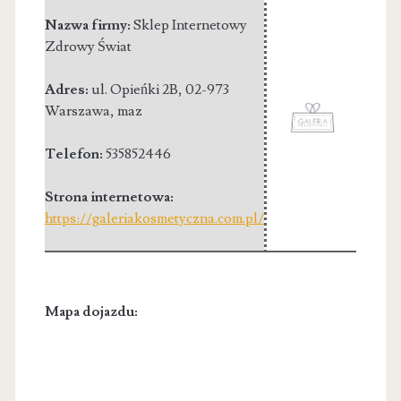
Nazwa firmy:
Sklep Internetowy
Zdrowy Świat
Adres:
ul. Opieńki 2B
,
02-973
Warszawa
,
maz
Telefon:
535852446
Strona internetowa:
https://galeriakosmetyczna.com.pl/
Mapa dojazdu: