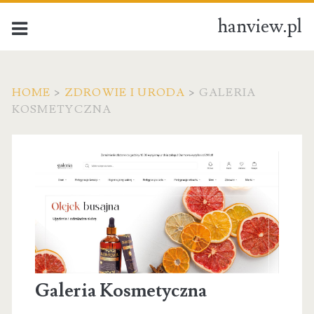
hanview.pl
HOME
>
ZDROWIE I URODA
>
GALERIA
KOSMETYCZNA
Galeria Kosmetyczna