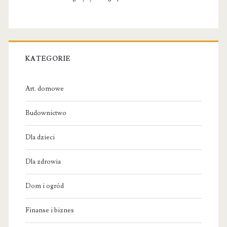
KATEGORIE
Art. domowe
Budownictwo
Dla dzieci
Dla zdrowia
Dom i ogród
Finanse i biznes