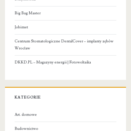
Big Bag Master
Jobimet
Centrum Stomatologiczne DentalCover – implanty zębów
Wrocław
DKKD.PL – Magazyny energii | Fotowoltaika
KATEGORIE
Art. domowe
Budownictwo