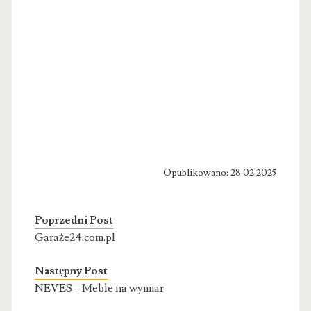
Opublikowano: 28.02.2025
Poprzedni Post
Garaże24.com.pl
Następny Post
NEVES – Meble na wymiar