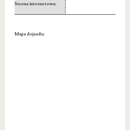
Strona internetowa:
Mapa dojazdu: