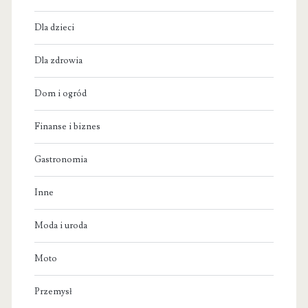
Dla dzieci
Dla zdrowia
Dom i ogród
Finanse i biznes
Gastronomia
Inne
Moda i uroda
Moto
Przemysł