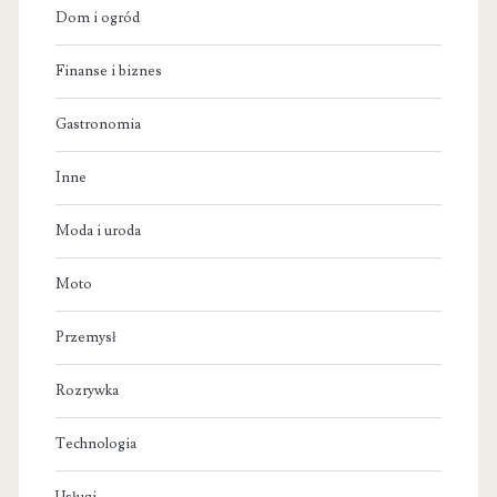
Dom i ogród
Finanse i biznes
Gastronomia
Inne
Moda i uroda
Moto
Przemysł
Rozrywka
Technologia