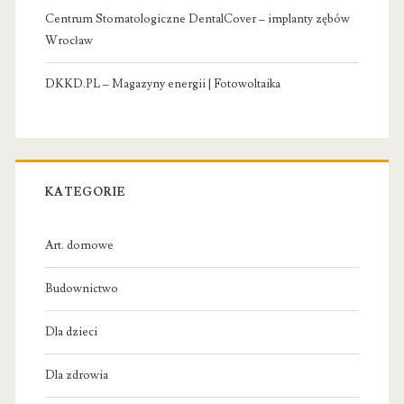
Centrum Stomatologiczne DentalCover – implanty zębów
Wrocław
DKKD.PL – Magazyny energii | Fotowoltaika
KATEGORIE
Art. domowe
Budownictwo
Dla dzieci
Dla zdrowia