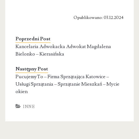
Opublikowano: 03.12.2024
Poprzedni Post
Kancelaria Adwokacka Adwokat Magdalena
Bielonko – Kierasińska
Następny Post
PucujemyTo – Firma Sprzątająca Katowice –
Usługi Sprzątania – Sprzątanie Mieszkań – Mycie
okien
INNE