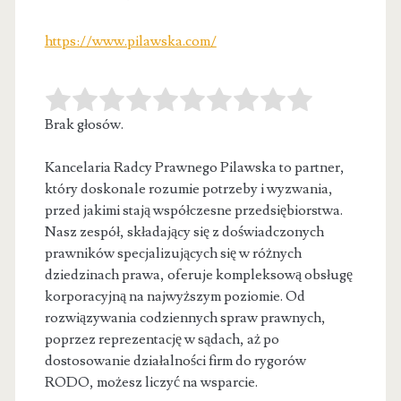
https://www.pilawska.com/
Brak głosów.
Kancelaria Radcy Prawnego Pilawska to partner,
który doskonale rozumie potrzeby i wyzwania,
przed jakimi stają współczesne przedsiębiorstwa.
Nasz zespół, składający
się z doświadczonych
prawników specjalizujących się w różnych
dziedzinach prawa, oferuje kompleksową obsługę
korporacyjną na najwyższym poziomie. Od
rozwiązywania codziennych spraw prawnych,
poprzez reprezentację w sądach, aż po
dostosowanie działalności firm do rygorów
RODO, możesz liczyć na wsparcie.