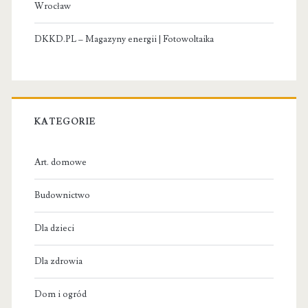
Wrocław
DKKD.PL – Magazyny energii | Fotowoltaika
KATEGORIE
Art. domowe
Budownictwo
Dla dzieci
Dla zdrowia
Dom i ogród