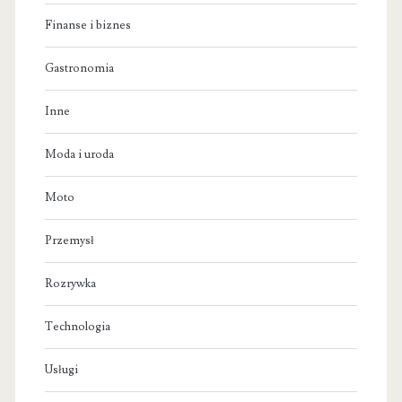
Finanse i biznes
Gastronomia
Inne
Moda i uroda
Moto
Przemysł
Rozrywka
Technologia
Usługi