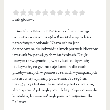
Brak głosów.
Firma Klima Master z Poznania oferuje usługi
montażu i serwisu urządzeń wentylacyjnych na
najwyższym poziomie. Nasza oferta jest
dostosowana do
indywidualnych potrzeb klientów
i warunków panujących w budynkach. Dzięki
naszym rozwiązaniom, wentylacja odbywa się
efektywnie, co gwarantuje komfort dla osób
przebywających w pomieszczeniach wymagających
intensywnej wymiany powietrza. Szczególną
uwagę przykładamy do wentylacji hal i spawalni,
aby zapewnić jak najlepsze efekty. Zapraszamy do
kontaktu, by omówić najlepsze rozwiązania dla
Państwa.