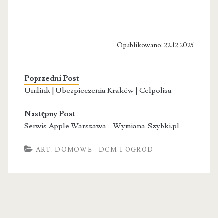
Opublikowano: 22.12.2025
Poprzedni Post
Unilink | Ubezpieczenia Kraków | Celpolisa
Następny Post
Serwis Apple Warszawa – Wymiana-Szybki.pl
ART. DOMOWE
DOM I OGRÓD