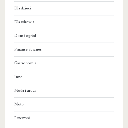
Dla dzieci
Dla zdrowia
Dom i ogród
Finanse i biznes
Gastronomia
Inne
Moda i uroda
Moto
Przemysł