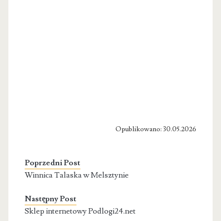
Opublikowano: 30.05.2026
Poprzedni Post
Winnica Talaska w Melsztynie
Następny Post
Sklep internetowy Podlogi24.net