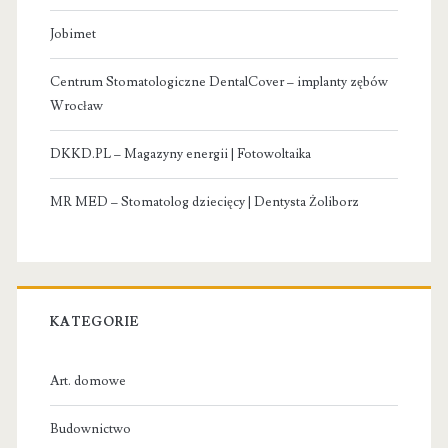
Jobimet
Centrum Stomatologiczne DentalCover – implanty zębów
Wrocław
DKKD.PL – Magazyny energii | Fotowoltaika
MR MED – Stomatolog dziecięcy | Dentysta Żoliborz
KATEGORIE
Art. domowe
Budownictwo