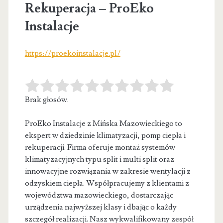
Rekuperacja – ProEko
Instalacje
https://proekoinstalacje.pl/
Brak głosów.
ProEko Instalacje z Mińska Mazowieckiego to
ekspert w dziedzinie klimatyzacji, pomp ciepła i
rekuperacji. Firma oferuje montaż systemów
klimatyzacyjnych typu
split i multi split oraz
innowacyjne rozwiązania w zakresie wentylacji z
odzyskiem ciepła. Współpracujemy z klientami z
województwa mazowieckiego, dostarczając
urządzenia najwyższej klasy i dbając o każdy
szczegół realizacji. Nasz wykwalifikowany zespół