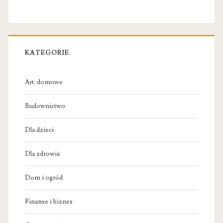
KATEGORIE
Art. domowe
Budownictwo
Dla dzieci
Dla zdrowia
Dom i ogród
Finanse i biznes