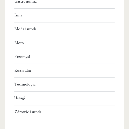
Gastronomia
Inne
Moda i uroda
Moto
Przemysł
Rozrywka
Technologia
Usługi
Zdrowie i uroda