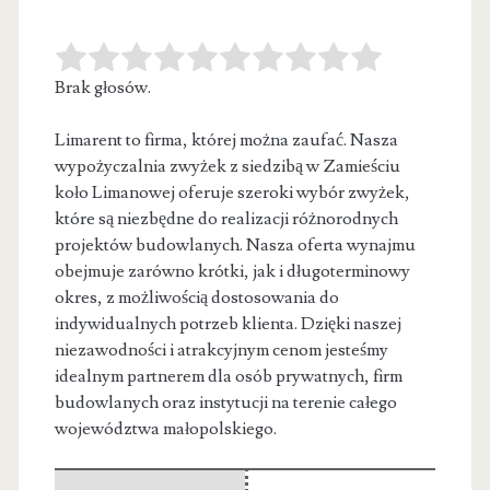
Brak głosów.
Limarent to firma, której można zaufać. Nasza
wypożyczalnia zwyżek z siedzibą w Zamieściu
koło Limanowej oferuje szeroki wybór zwyżek,
które
są niezbędne do realizacji różnorodnych
projektów budowlanych. Nasza oferta wynajmu
obejmuje zarówno krótki, jak i długoterminowy
okres, z możliwością dostosowania do
indywidualnych potrzeb klienta. Dzięki naszej
niezawodności i atrakcyjnym cenom jesteśmy
idealnym partnerem dla osób prywatnych, firm
budowlanych oraz instytucji na terenie całego
województwa małopolskiego.