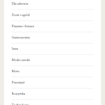
Dla zdrowia
Dom i ogród
Finanse i biznes
Gastronomia
Inne
Moda i uroda
Moto
Przemysł
Rozrywka