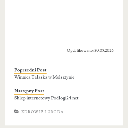
Opublikowano: 30.05.2026
Poprzedni Post
Winnica Talaska w Melsztynie
Następny Post
Sklep internetowy Podlogi24.net
ZDROWIE I URODA