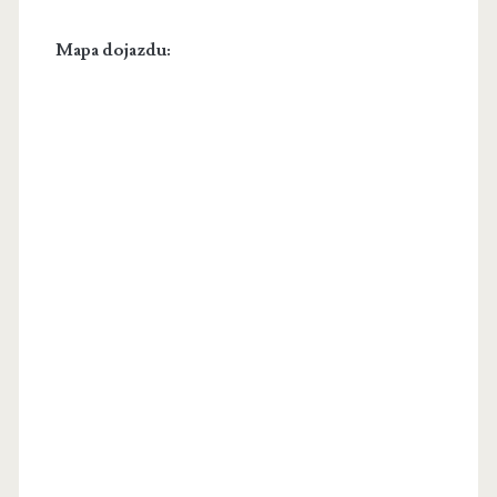
Mapa dojazdu: