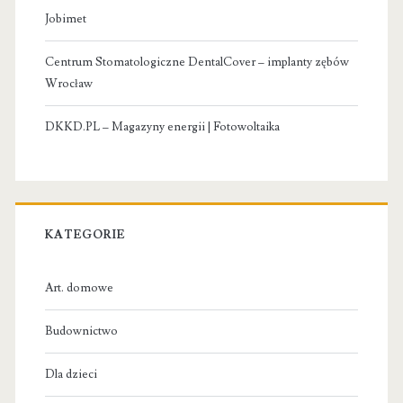
Jobimet
Centrum Stomatologiczne DentalCover – implanty zębów
Wrocław
DKKD.PL – Magazyny energii | Fotowoltaika
KATEGORIE
Art. domowe
Budownictwo
Dla dzieci