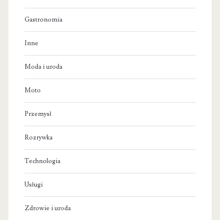
Gastronomia
Inne
Moda i uroda
Moto
Przemysł
Rozrywka
Technologia
Usługi
Zdrowie i uroda