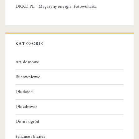
DKKD.PL – Magazyny energii | Fotowoltaika
KATEGORIE
Art. domowe
Budownictwo
Dla dzieci
Dla zdrowia
Dom i ogród
Finanse i biznes