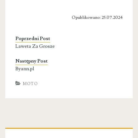
Opublikowano: 25.07.2024
Poprzedni Post
Laweta Za Grosze
Następny Post
Byann.pl
MOTO
Primary