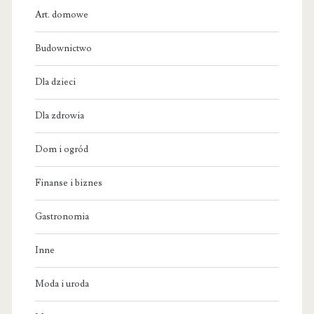
Art. domowe
Budownictwo
Dla dzieci
Dla zdrowia
Dom i ogród
Finanse i biznes
Gastronomia
Inne
Moda i uroda