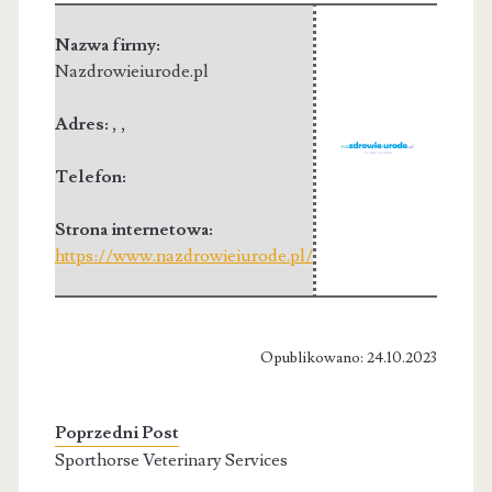
Nazwa firmy:
Nazdrowieiurode.pl
Adres:
,
,
Telefon:
Strona internetowa:
https://www.nazdrowieiurode.pl/
Opublikowano: 24.10.2023
Poprzedni Post
Sporthorse Veterinary Services