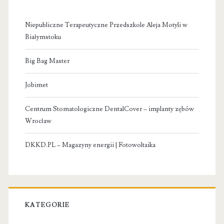
Niepubliczne Terapeutyczne Przedszkole Aleja Motyli w
Białymstoku
Big Bag Master
Jobimet
Centrum Stomatologiczne DentalCover – implanty zębów
Wrocław
DKKD.PL – Magazyny energii | Fotowoltaika
KATEGORIE