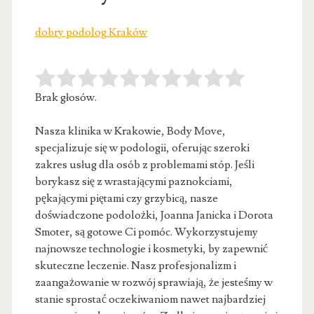
dobry podolog Kraków
Brak głosów.
Nasza klinika w Krakowie, Body Move,
specjalizuje się w podologii, oferując szeroki
zakres usług dla osób z problemami stóp. Jeśli
borykasz się z wrastającymi paznokciami,
pękającymi piętami czy grzybicą, nasze
doświadczone podolożki, Joanna Janicka i Dorota
Smoter, są gotowe Ci pomóc. Wykorzystujemy
najnowsze technologie i kosmetyki, by zapewnić
skuteczne leczenie. Nasz profesjonalizm i
zaangażowanie w rozwój sprawiają, że jesteśmy w
stanie sprostać oczekiwaniom nawet najbardziej