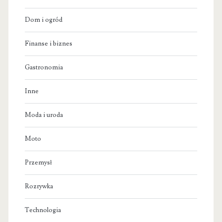
Dom i ogród
Finanse i biznes
Gastronomia
Inne
Moda i uroda
Moto
Przemysł
Rozrywka
Technologia