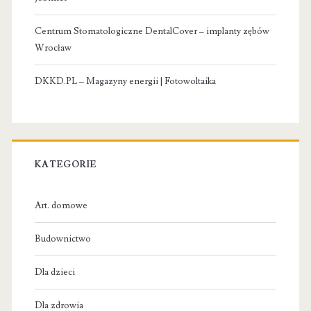
Centrum Stomatologiczne DentalCover – implanty zębów
Wrocław
DKKD.PL – Magazyny energii | Fotowoltaika
KATEGORIE
Art. domowe
Budownictwo
Dla dzieci
Dla zdrowia