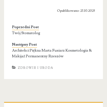
Opublikowano: 23.10.2025
Poprzedni Post
Twój Stomatolog
Następny Post
Architekci Piękna Marta Fusiarz Kosmetologia &
Makijaż Permanentny Rzeszów
ZDROWIE I URODA
Primary