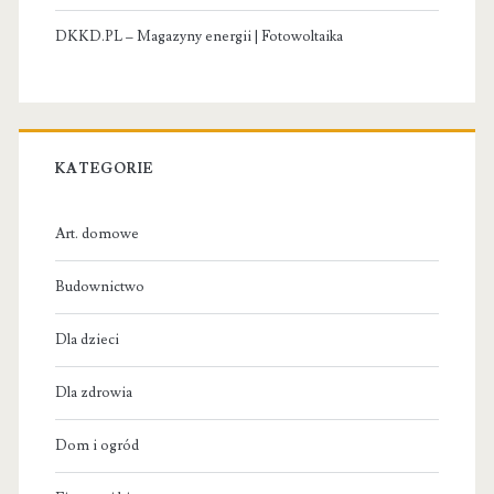
DKKD.PL – Magazyny energii | Fotowoltaika
KATEGORIE
Art. domowe
Budownictwo
Dla dzieci
Dla zdrowia
Dom i ogród