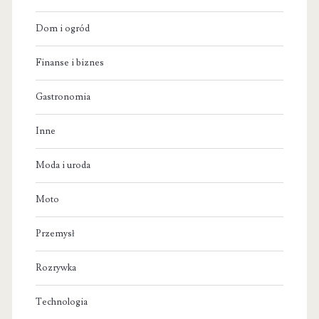
Dom i ogród
Finanse i biznes
Gastronomia
Inne
Moda i uroda
Moto
Przemysł
Rozrywka
Technologia