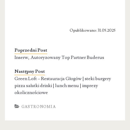
Opublikowano: 31.05.2025
Poprzedni Post
Inserw, Autoryzowany Top Partner Buderus
Następny Post
Green Loft – Restauracja Głogów | steki burgery
pizza sałatki drinki | lunch menu | imprezy
okolicznościowe
GASTRONOMIA