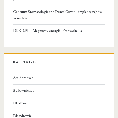
Centrum Stomatologiczne DentalCover – implanty zębów
Wrocław
DKKD.PL – Magazyny energii | Fotowoltaika
KATEGORIE
Art. domowe
Budownictwo
Dla dzieci
Dla zdrowia