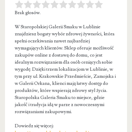
Brak głosów.
W Staropolskiej Galerii Smaku w Lublinie
znajdziesz bogaty wybór zdrowej żywności, która
spełni oczekiwania nawet najbardziej
wymagających klientów. Sklep oferuje
możliwość
zakupów online z dostawą do domu, co jest
idealnym rozwiązaniem dla osób ceniących sobie
wygodę. Dzięki trzem lokalizacjom w Lublinie, w
tym przy ul. Krakowskie Przedmieście, Zamojska i
w Galerii Orkana, klienci mają łatwy dostęp do
produktów, które wspierają zdrowy styl życia.
Staropolska Galeria Smaku to miejsce, gdzie
jakość i tradycja idą w parze z nowoczesnymi
rozwiązaniami zakupowymi.
Dowiedz się więcej: