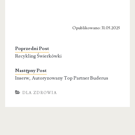
Opublikowano: 31.05.2025
Poprzedni Post
Recykling Świerkówki
Następny Post
Inserw, Autoryzowany Top Partner Buderus
DLA ZDROWIA