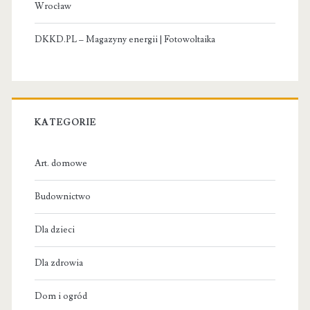
Wrocław
DKKD.PL – Magazyny energii | Fotowoltaika
KATEGORIE
Art. domowe
Budownictwo
Dla dzieci
Dla zdrowia
Dom i ogród