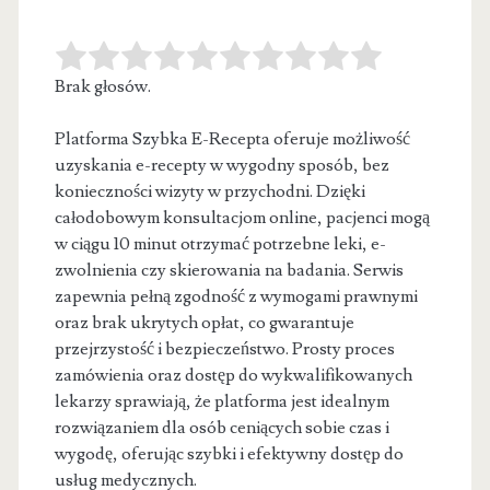
Brak głosów.
Platforma Szybka E-Recepta oferuje możliwość
uzyskania e-recepty w wygodny sposób, bez
konieczności wizyty w przychodni. Dzięki
całodobowym konsultacjom online, pacjenci
mogą
w ciągu 10 minut otrzymać potrzebne leki, e-
zwolnienia czy skierowania na badania. Serwis
zapewnia pełną zgodność z wymogami prawnymi
oraz brak ukrytych opłat, co gwarantuje
przejrzystość i bezpieczeństwo. Prosty proces
zamówienia oraz dostęp do wykwalifikowanych
lekarzy sprawiają, że platforma jest idealnym
rozwiązaniem dla osób ceniących sobie czas i
wygodę, oferując szybki i efektywny dostęp do
usług medycznych.