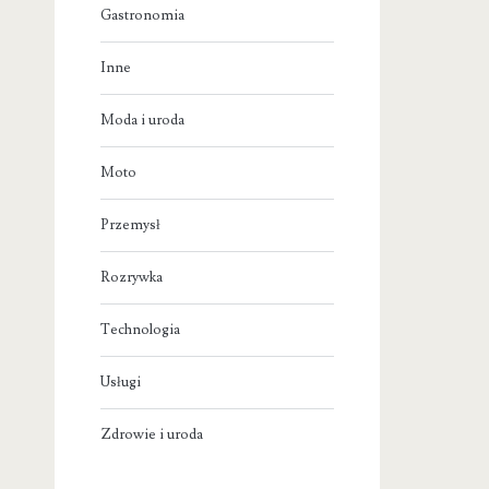
Gastronomia
Inne
Moda i uroda
Moto
Przemysł
Rozrywka
Technologia
Usługi
Zdrowie i uroda