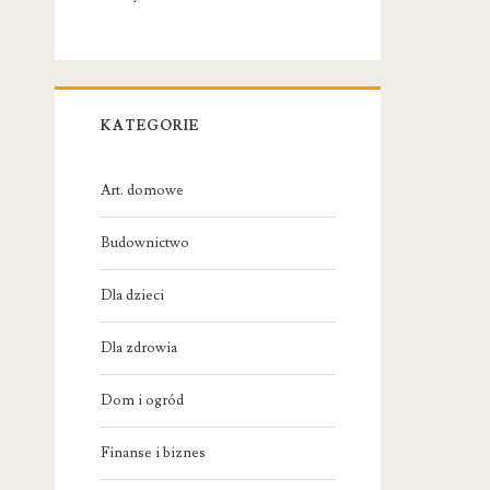
KATEGORIE
Art. domowe
Budownictwo
Dla dzieci
Dla zdrowia
Dom i ogród
Finanse i biznes