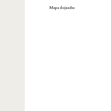
Mapa dojazdu: