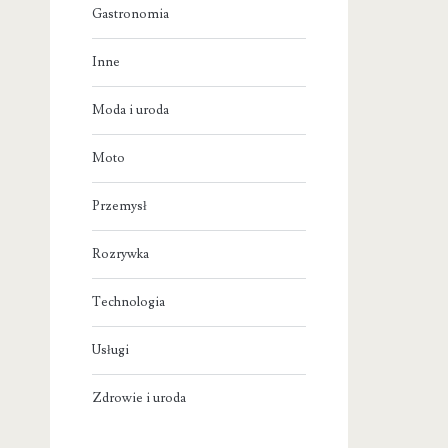
Gastronomia
Inne
Moda i uroda
Moto
Przemysł
Rozrywka
Technologia
Usługi
Zdrowie i uroda