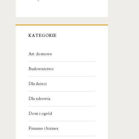
KATEGORIE
Art. domowe
Budownictwo
Dla dzieci
Dla zdrowia
Dom i ogród
Finanse i biznes