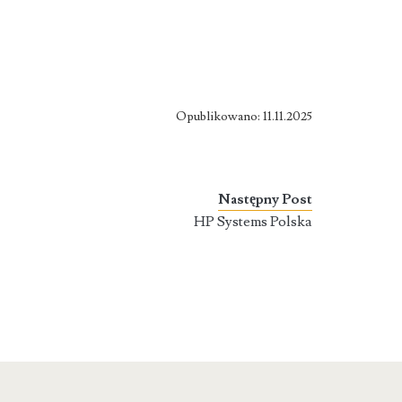
Opublikowano: 11.11.2025
Następny Post
HP Systems Polska