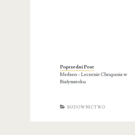
Poprzedni Post
Medsen – Leczenie Chrapania w
Białymstoku
BUDOWNICTWO