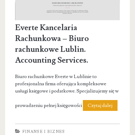
Everte Kancelaria
Rachunkowa – Biuro
rachunkowe Lublin.
Accounting Services.
Biuro rachunkowe Everte w Lublinie to
profesjonalna firma oferująca kompleksowe
usługi księgowe i podatkowe. Specjalizujemy się w
Everte
prowadzeniu pełnej księgowości
Czytaj dalej
Kancelaria
Rachunko
FINANSE I BIZNES