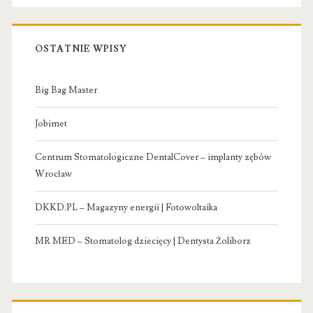
OSTATNIE WPISY
Big Bag Master
Jobimet
Centrum Stomatologiczne DentalCover – implanty zębów
Wrocław
DKKD.PL – Magazyny energii | Fotowoltaika
MR MED – Stomatolog dziecięcy | Dentysta Żoliborz