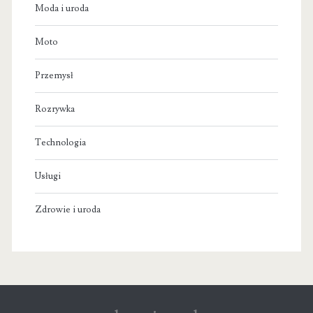
Moda i uroda
Moto
Przemysł
Rozrywka
Technologia
Usługi
Zdrowie i uroda