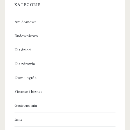
KATEGORIE
Art. domowe
Budownictwo
Dla dzieci
Dla zdrowia
Dom i ogród
Finanse i biznes
Gastronomia
Inne