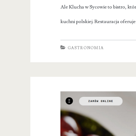
Ale Klucha w Sycowie to bistro, któ
kuchni polskiej. Restauracja oferu
GASTRONOMIA