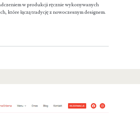
wiadczeniem w produkcji ręcznie wykonywanych
ch, które łączą tradycję z nowoczesnym designem.