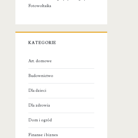
Fotowoltaika
KATEGORIE
Art. domowe
Budownictwo
Dla dzieci
Dla zdrowia
Dom i ogród
Finanse i biznes