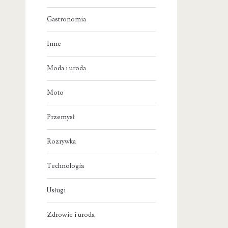
Gastronomia
Inne
Moda i uroda
Moto
Przemysł
Rozrywka
Technologia
Usługi
Zdrowie i uroda