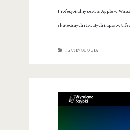
Profesjonalny serwis Apple w Warsz
skutecznych i trwałych napraw. Ofe
TECHNOLOGIA