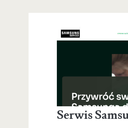
Serwis Sams