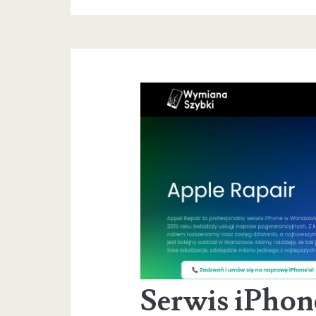
Serwis iPho