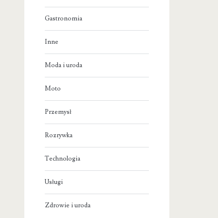
Gastronomia
Inne
Moda i uroda
Moto
Przemysł
Rozrywka
Technologia
Usługi
Zdrowie i uroda