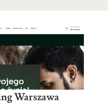
ung Warszawa