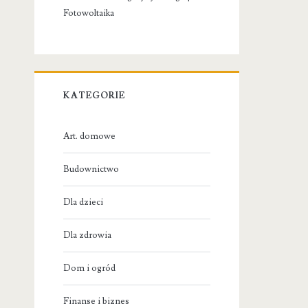
Fotowoltaika
KATEGORIE
Art. domowe
Budownictwo
Dla dzieci
Dla zdrowia
Dom i ogród
Finanse i biznes