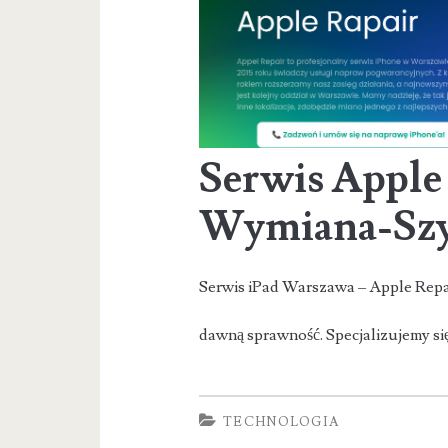
Serwis Apple
Wymiana-Szy
Serwis iPad Warszawa – Apple Repai
dawną sprawność. Specjalizujemy s
TECHNOLOGIA