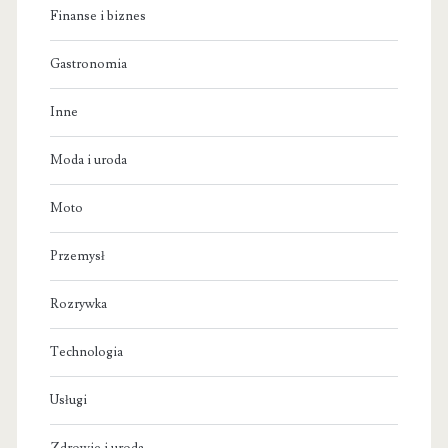
Finanse i biznes
Gastronomia
Inne
Moda i uroda
Moto
Przemysł
Rozrywka
Technologia
Usługi