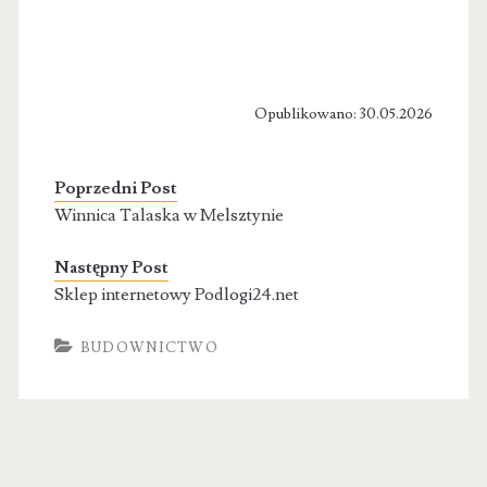
Opublikowano: 30.05.2026
Poprzedni Post
Winnica Talaska w Melsztynie
Następny Post
Sklep internetowy Podlogi24.net
BUDOWNICTWO