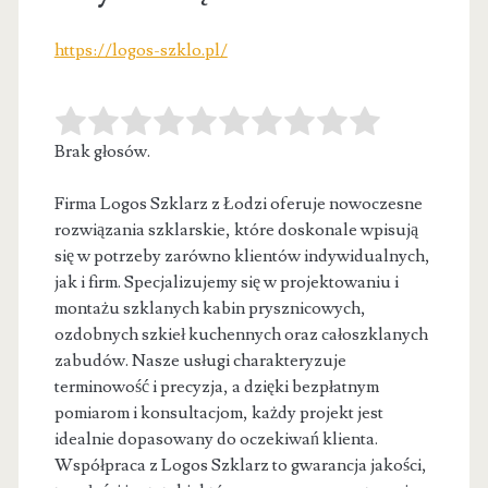
https://logos-szklo.pl/
Brak głosów.
Firma Logos Szklarz z Łodzi oferuje nowoczesne
rozwiązania szklarskie, które doskonale wpisują
się w potrzeby zarówno klientów indywidualnych,
jak i
firm. Specjalizujemy się w projektowaniu i
montażu szklanych kabin prysznicowych,
ozdobnych szkieł kuchennych oraz całoszklanych
zabudów. Nasze usługi charakteryzuje
terminowość i precyzja, a dzięki bezpłatnym
pomiarom i konsultacjom, każdy projekt jest
idealnie dopasowany do oczekiwań klienta.
Współpraca z Logos Szklarz to gwarancja jakości,