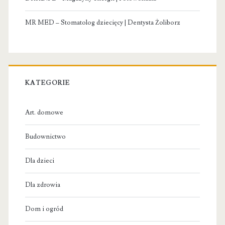
MR MED – Stomatolog dziecięcy | Dentysta Żoliborz
KATEGORIE
Art. domowe
Budownictwo
Dla dzieci
Dla zdrowia
Dom i ogród