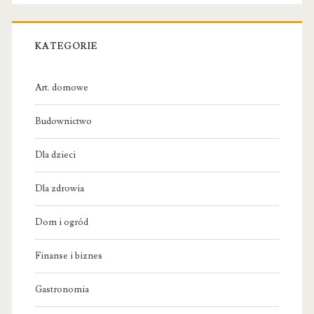
KATEGORIE
Art. domowe
Budownictwo
Dla dzieci
Dla zdrowia
Dom i ogród
Finanse i biznes
Gastronomia