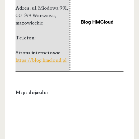
Adres:
ul. Miodowa 991
,
00-599 Warszawa
,
mazowieckie
Telefon:
Strona internetowa:
https://blog.hmcloud.pl
Mapa dojazdu: