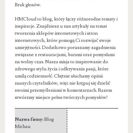
Brak głosów.
HMCloud to blog, który łączy różnorodne tematy i
inspiracje. Znajdziesz u nas artykuły na temat
tworzenia sklepów internetowych i stron
internetowych, które pomogą Ci rozwijać swoje
umiejętności. Dodatkowo poruszamy zagadnienia
związane z restauracjami, barami oraz pomysłami
na wolny czas. Nasza misja to inspirowanie do
zdrowego stylu życia i odkrywania pasji, które
umilą codzienność. Chętnie słuchamy opinii
naszych czytelników, więc nie krępuj się dzielić
swoimi przemyśleniami w komentarzach. Razem
stwórzmy miejsce pełne twórczych pomysłów!
Nazwa firmy:
Blog
Michau