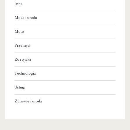
Inne
Moda i uroda
Moto
Przemysł
Rozrywka
Technologia
Usługi
Zdrowie i uroda