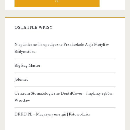
OSTATNIE WPISY
Niepubliczne Terapeutyczne Przedszkole Aleja Motyli w
Białymstoku
Big Bag Master
Jobimet
Centrum Stomatologiczne DentalCover – implanty zębów
Wrocław
DKKD.PL – Magazyny energii | Fotowoltaika