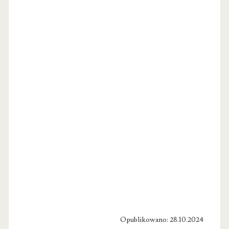
Opublikowano: 28.10.2024